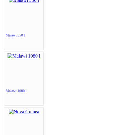
Malawi 350 l
Malawi 1080 l