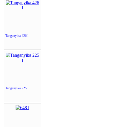
Tanganyika 426 l
Tanganyika 225 l