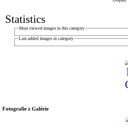
Statistics
Most viewed images in this category
Last added images in category
Fotografie z Galérie