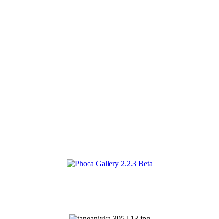
2.2.3 Beta