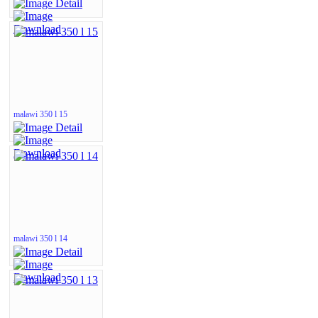
malawi 350 l 15
malawi 350 l 14