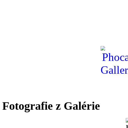
Fotografie z Galérie