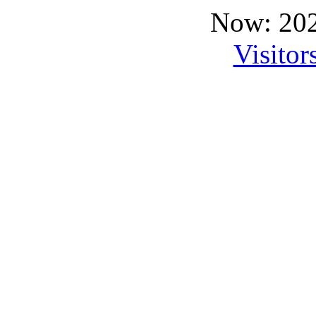
Now: 202
Visitor