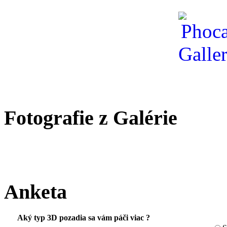
Fotografie z Galérie
Anketa
Aký typ 3D pozadia sa vám páči viac ?