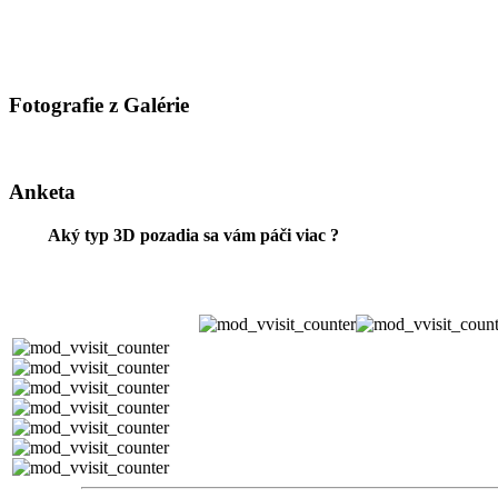
Fotografie z Galérie
Anketa
Aký typ 3D pozadia sa vám páči viac ?